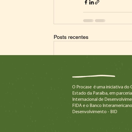
Posts recentes
O Procase é uma iniciativa do
Estado da Paraíba, em parceri
Internacional de Desenvolvime
FIDA e o Banco Interamericano
Desenvolvimento - BID