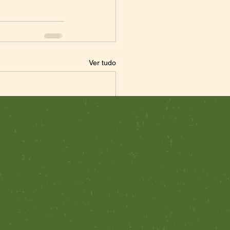
Ver tudo