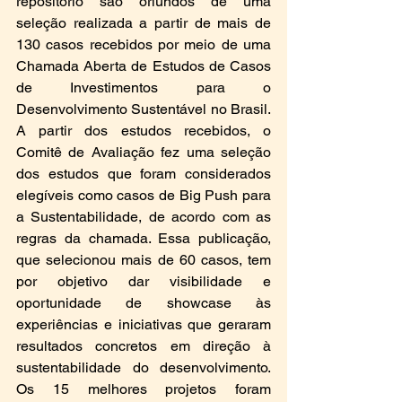
repositório são oriundos de uma 
seleção realizada a partir de mais de 
130 casos recebidos por meio de uma 
Chamada Aberta de Estudos de Casos 
de Investimentos para o 
Desenvolvimento Sustentável no Brasil. 
A partir dos estudos recebidos, o 
Comitê de Avaliação fez uma seleção 
dos estudos que foram considerados 
elegíveis como casos de Big Push para 
a Sustentabilidade, de acordo com as 
regras da chamada. Essa publicação, 
que selecionou mais de 60 casos, tem 
por objetivo dar visibilidade e 
oportunidade de showcase às 
experiências e iniciativas que geraram 
resultados concretos em direção à 
sustentabilidade do desenvolvimento. 
Os 15 melhores projetos foram 