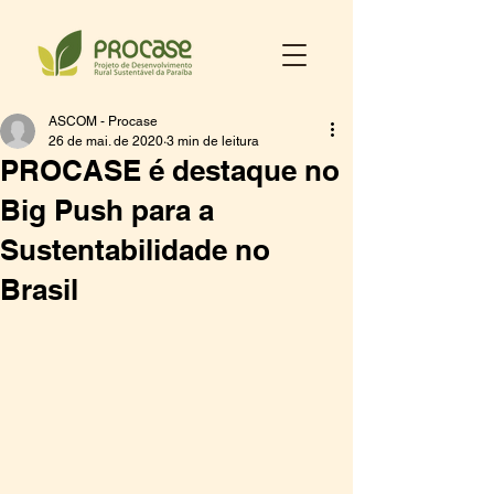
ASCOM - Procase
26 de mai. de 2020
3 min de leitura
PROCASE é destaque no
Big Push para a
Sustentabilidade no
Brasil