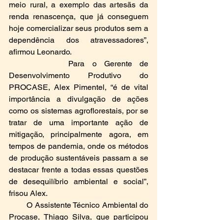
meio rural, a exemplo das artesãs da 
renda renascença, que já conseguem 
hoje comercializar seus produtos sem a 
dependência dos atravessadores”, 
afirmou Leonardo.
        Para o Gerente de 
Desenvolvimento Produtivo do 
PROCASE, Alex Pimentel, “é de vital 
importância a divulgação de ações 
como os sistemas agroflorestais, por se 
tratar de uma importante ação de 
mitigação, principalmente agora, em 
tempos de pandemia, onde os métodos 
de produção sustentáveis passam a se 
destacar frente a todas essas questões 
de desequilíbrio ambiental e social”, 
frisou Alex.
        O Assistente Técnico Ambiental do 
Procase, Thiago Silva, que participou 