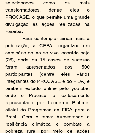
selecionados como os mais 
transformadores, dentre eles o 
PROCASE, o que permite uma grande 
divulgação as ações realizadas na 
Paraíba.
       Para contemplar ainda mais a 
publicação, a CEPAL organizou um 
seminário online ao vivo, ocorrido hoje 
(26), onde os 15 casos de sucesso 
foram apresentados aos 500 
participantes (dentre eles vários 
integrantes do PROCASE e do FIDA) e 
também exibido online pelo youtube, 
onde o Procase foi exitosamente 
representado por Leonardo Bichara, 
oficial de Programas do FIDA para o 
Brasil. Com o tema: Aumentando a 
resiliência climática e combate à 
pobreza rural por meio de ações 