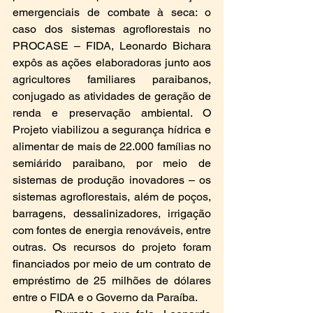
emergenciais de combate à seca: o 
caso dos sistemas agroflorestais no 
PROCASE – FIDA, Leonardo Bichara 
expôs as ações elaboradoras junto aos 
agricultores familiares paraibanos, 
conjugado as atividades de geração de 
renda e preservação ambiental. O 
Projeto viabilizou a segurança hídrica e 
alimentar de mais de 22.000 famílias no 
semiárido paraibano, por meio de 
sistemas de produção inovadores – os 
sistemas agroflorestais, além de poços, 
barragens, dessalinizadores, irrigação 
com fontes de energia renováveis, entre 
outras. Os recursos do projeto foram 
financiados por meio de um contrato de 
empréstimo de 25 milhões de dólares 
entre o FIDA e o Governo da Paraíba.