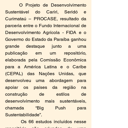
     O Projeto de Desenvolvimento 
Sustentável do Cariri, Seridó e 
Curimataú – PROCASE, resultado da 
parceria entre o Fundo Internacional de 
Desenvolvimento Agrícola - FIDA e o 
Govermo do Estado da Paraíba ganhou 
grande destaque junto a uma 
publicação em um repositório, 
elaborada pela Comissão Econômica 
para a América Latina e o Caribe 
(CEPAL) das Nações Unidas, que 
desenvolveu uma abordagem para 
apoiar os países da região na 
construção de estilos de 
desenvolvimento mais sustentáveis, 
chamada “Big Push para 
Sustentabilidade”.
        Os 66 estudos incluídos nesse 