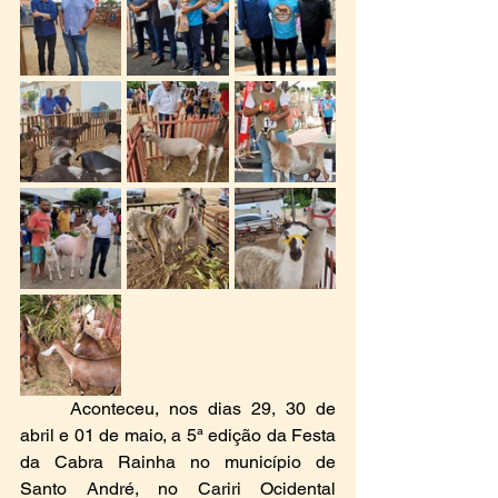
	Aconteceu, nos dias 29, 30 de 
abril e 01 de maio, a 5ª edição da Festa 
da Cabra Rainha no município de 
Santo André, no Cariri Ocidental 