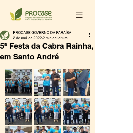
PROCASE GOVERNO DA PARAÍBA
2 de mai. de 2022
2 min de leitura
5ª Festa da Cabra Rainha,
em Santo André