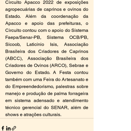
Circuito Apacco 2022 de exposições 
agropecuárias de caprinos e ovinos do 
Estado. Além da coordenação da 
Apacco e apoio das prefeituras, o 
Circuito contou com o apoio do Sistema 
Faepa/Senar-PB, Sistema OCB/PB, 
Sicoob, Laticínio Isis, Associação 
Brasileira dos Criadores de Caprinos 
(ABCC), Associação Brasileira dos 
Criadores de Ovinos (ARCO), Sebrae e 
Governo do Estado. A Festa contou 
também com uma Feira do Artesanato e 
do Empreendedorismo, palestras sobre 
manejo e produção de palma forrageira 
em sistema adensado e atendimento 
técnico gerencial do SENAR, além de 
shows e atrações culturais. 