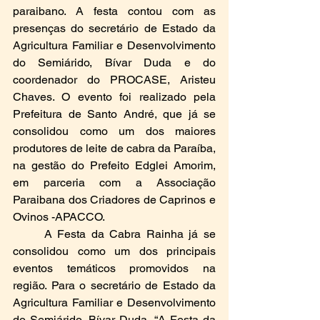
paraibano. A festa contou com as 
presenças do secretário de Estado da 
Agricultura Familiar e Desenvolvimento 
do Semiárido, Bívar Duda e do 
coordenador do PROCASE, Aristeu 
Chaves. O evento foi realizado pela 
Prefeitura de Santo André, que já se 
consolidou como um dos maiores 
produtores de leite de cabra da Paraíba, 
na gestão do Prefeito Edglei Amorim, 
em parceria com a Associação 
Paraibana dos Criadores de Caprinos e 
Ovinos -APACCO.
	A Festa da Cabra Rainha já se 
consolidou como um dos principais 
eventos temáticos promovidos na 
região. Para o secretário de Estado da 
Agricultura Familiar e Desenvolvimento 
do Semiárido, Bívar Duda, “A Festa da 