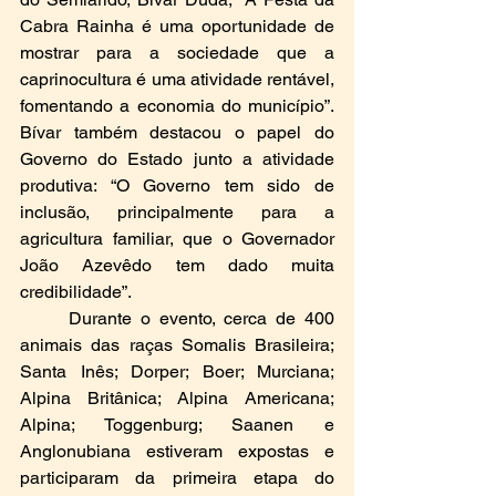
Cabra Rainha é uma oportunidade de 
mostrar para a sociedade que a 
caprinocultura é uma atividade rentável, 
fomentando a economia do município”. 
Bívar também destacou o papel do 
Governo do Estado junto a atividade 
produtiva: “O Governo tem sido de 
inclusão, principalmente para a 
agricultura familiar, que o Governador 
João Azevêdo tem dado muita 
credibilidade”.
	Durante o evento, cerca de 400 
animais das raças Somalis Brasileira; 
Santa Inês; Dorper; Boer; Murciana; 
Alpina Britânica; Alpina Americana; 
Alpina; Toggenburg; Saanen e 
Anglonubiana estiveram expostas e 
participaram da primeira etapa do 