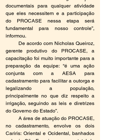
documentais para qualquer atividade 
que eles necessitem e a participação 
do PROCASE nessa etapa será 
fundamental para nosso controle”, 
informou.
	De acordo com Nicholas Queiroz, 
gerente produtivo do PROCASE, a 
capacitação foi muito importante para a 
preparação da equipe: “é uma ação 
conjunta com a AESA para 
cadastramento para facilitar a outorga e 
legalizando a população, 
principalmente no que diz respeito a 
irrigação, seguindo as leis e diretrizes 
do Governo do Estado”.
	A área de atuação do PROCASE, 
no cadastramento, envolve os dois 
Cariris: Oriental e Ocidental, banhados 