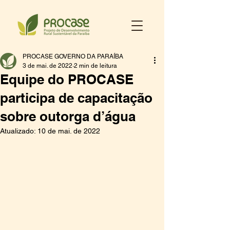
PROCASE GOVERNO DA PARAÍBA
3 de mai. de 2022
2 min de leitura
Equipe do PROCASE
participa de capacitação
sobre outorga d’água
Atualizado:
10 de mai. de 2022