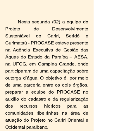
	Nesta segunda (02) a equipe do 
Projeto de Desenvolvimento 
Sustentável do Cariri, Seridó e 
Curimataú - PROCASE esteve presente 
na Agência Executiva de Gestão das 
Águas do Estado da Paraíba – AESA, 
na UFCG, em Campina Grande, onde 
participaram de uma capacitação sobre 
outorga d’água. O objetivo é, por meio 
de uma parceria entre os dois órgãos, 
preparar a equipe do PROCASE no 
auxílio do cadastro e da regularização 
dos recursos hídricos para as 
comunidades ribeirinhas na área de 
atuação do Projeto no Cariri Oriental e 
Ocidental paraibano. 