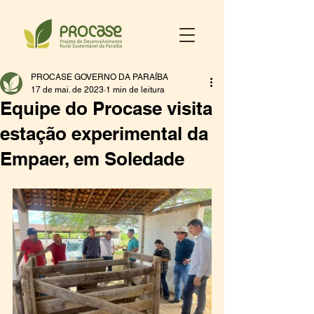
PROCASE GOVERNO DA PARAÍBA
17 de mai. de 2023
1 min de leitura
Equipe do Procase visita
estação experimental da
Empaer, em Soledade