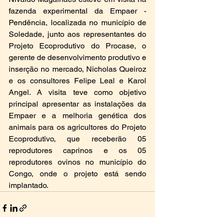
fazenda experimental da Empaer - 
Pendência, localizada no município de 
Soledade, junto aos representantes do 
Projeto Ecoprodutivo do Procase, o 
gerente de desenvolvimento produtivo e 
inserção no mercado, Nicholas Queiroz 
e os consultores Felipe Leal e Karol 
Angel. A visita teve como objetivo 
principal apresentar as instalações da 
Empaer e a melhoria genética dos 
animais para os agricultores do Projeto 
Ecoprodutivo, que receberão 05 
reprodutores caprinos e os 05 
reprodutores ovinos no município do 
Congo, onde o projeto está sendo 
implantado. 