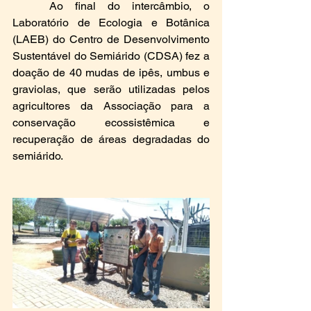
	Ao final do intercâmbio, o 
Laboratório de Ecologia e Botânica 
(LAEB) do Centro de Desenvolvimento 
Sustentável do Semiárido (CDSA) fez a 
doação de 40 mudas de ipês, umbus e 
graviolas, que serão utilizadas pelos 
agricultores da Associação para a 
conservação ecossistêmica e 
recuperação de áreas degradadas do 
semiárido.