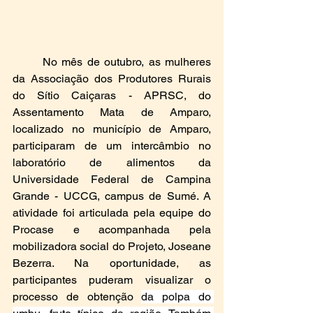
	No mês de outubro, as mulheres 
da Associação dos Produtores Rurais 
do Sítio Caiçaras - APRSC, do 
Assentamento Mata de Amparo, 
localizado no município de Amparo, 
participaram de um intercâmbio no 
laboratório de alimentos da 
Universidade Federal de Campina 
Grande - UCCG, campus de Sumé. A 
atividade foi articulada pela equipe do 
Procase e acompanhada pela 
mobilizadora social do Projeto, Joseane 
Bezerra. Na oportunidade, as 
participantes puderam visualizar o 
processo de obtenção 
da polpa do 