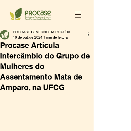
PROCASE GOVERNO DA PARAÍBA
16 de out. de 2024
1 min de leitura
Procase Articula
Intercâmbio do Grupo de
Mulheres do
Assentamento Mata de
Amparo, na UFCG