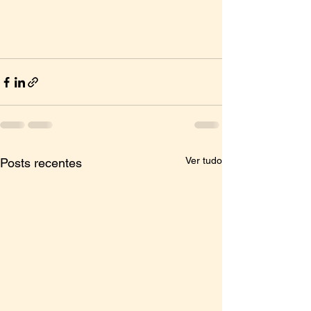
Ver tudo
Posts recentes