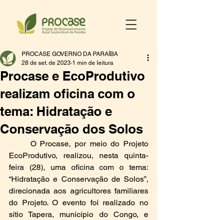
PROCASE GOVERNO DA PARAÍBA
28 de set. de 2023
1 min de leitura
Procase e EcoProdutivo
realizam oficina com o
tema: Hidratação e
Conservação dos Solos
O Procase, por meio do Projeto 
EcoProdutivo, realizou, nesta quinta-
feira (28), uma oficina com o tema: 
“Hidratação e Conservação de Solos”, 
direcionada aos agricultores familiares 
do Projeto. O evento foi realizado no 
sítio Tapera, município do Congo, e 