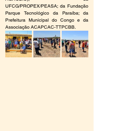
UFCG/PROPEX/PEASA; da Fundação 
Parque Tecnológico da Paraíba; da 
Prefeitura Municipal do Congo e da 
Associação ACAPCAC-TTPCBB.