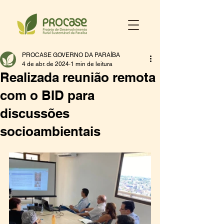
PROCASE GOVERNO DA PARAÍBA
4 de abr. de 2024
1 min de leitura
Realizada reunião remota
com o BID para
discussões
socioambientais