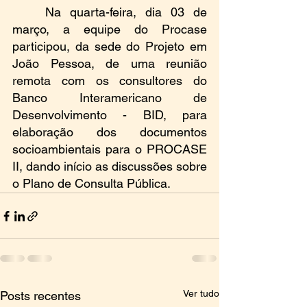
Na quarta-feira, dia 03 de 
março, 
a equipe do Procase 
participou, da sede do Projeto em 
João Pessoa, de uma reunião 
remota com os consultores do 
Banco Interamericano de 
Desenvolvimento - BID, para 
elaboração dos documentos 
socioambientais para o PROCASE 
II, dando início as discussões sobre 
o Plano de Consulta Pública.
Ver tudo
Posts recentes