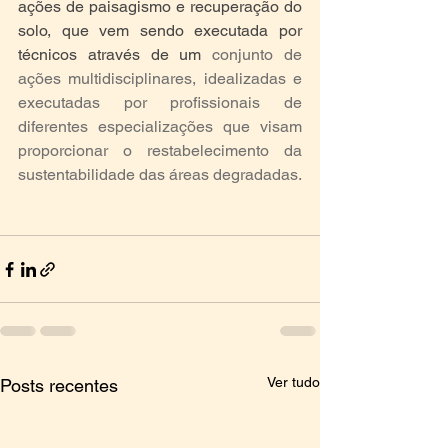
ações de paisagismo e recuperação do 
solo, que vem sendo executada por 
técnicos através de um 
conjunto de 
ações multidisciplinares, idealizadas e 
executadas por profissionais de 
diferentes especializações que visam 
proporcionar o restabelecimento da 
sustentabilidade das áreas degradadas. 
Ver tudo
Posts recentes