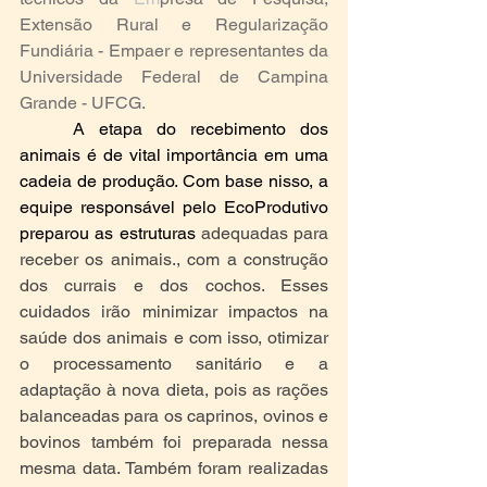
Extensão Rural e Regularização 
Fundiária - Empaer
 e representantes da 
Universidade Federal de Campina 
Grande - UFCG.
	A etapa do recebimento dos 
animais é de vital importância em uma 
cadeia de produção. Com base nisso, a 
equipe responsável pelo EcoProdutivo 
preparou as estruturas 
adequadas para 
receber os animais., com a construção 
dos currais e dos cochos. Esses 
cuidados irão minimizar impactos na 
saúde dos animais e com isso, otimizar 
o processamento sanitário e a 
adaptação à nova dieta, pois as rações 
balanceadas para os caprinos, ovinos e 
bovinos também foi preparada nessa 
mesma data. Também foram realizadas 