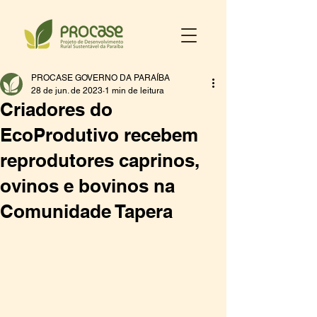
PROCASE GOVERNO DA PARAÍBA
28 de jun. de 2023
1 min de leitura
Criadores do
EcoProdutivo recebem
reprodutores caprinos,
ovinos e bovinos na
Comunidade Tapera